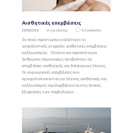
Αισθητικές επεμβάσεις
29/06/2020
in
για ιδιώτες
0
Comments
Σε ποιες περιπτώσεις καλύπτουν οι
ασφαλιστικές εταιρείες αισθητικές επεμβάσεις
καλλωπισμού; Ολοένα και περισσότεροι
άνθρωποι παγκοσμίως προβαίνουν σε
επεμβάσεις αισθητικής για διάφορους λόγους.
Οι χειρουργικές επεμβάσεις που
πραγματοποιούνται για λόγους αισθητικής και
καλλωπισμού περιλαμβάνονται στις Γενικές
Εξαιρέσεις των συμβολαίων…