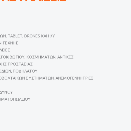
ΩΝ, TABLET, DRONES KAI H/Y
Ν ΤΕΧΝΗΣ
ΛΕΙΕΣ
ΤΟΚΙΒΩΤΙΟΥ, ΚΟΣΜΗΜΑΤΩΝ, ΑΝΤΙΚΕΣ
ΚΗΣ ΠΡΟΣΤΑΣΙΑΣ
ΚΙΔΙΩΝ, ΠΟΔΗΛΑΤΟΥ
ΟΒΟΛΤΑΪΚΩΝ ΣΥΣΤΗΜΑΤΩΝ, ΑΝΕΜΟΓΕΝΝΗΤΡΙΕΣ
ΝΔΥΝΟΥ
ΗΜΑΤΟΠΩΛΕΙΟΥ