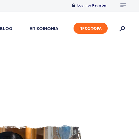
Login or Register
BLOG
ΕΠΙΚΟΙΝΩΝΙΑ
ΠΡΟΣΦΟΡΑ