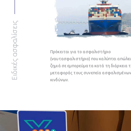
Ειδικές ασφαλίσεις
Πρόκειται για το ασφαλιστήριο
(ναυτασφαλιστήριο) που καλύπτει απώλει
ζημιά σε εμπορεύματα κατά τη διάρκεια 
μεταφοράς τους συνεπεία ασφαλισμένω
κινδύνων.