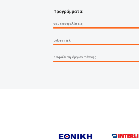
Προγράμματα:
ναυτασφαλίσεις
cyber risk
ασφάλιση έργων τέχνης