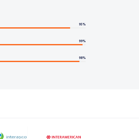
95%
99%
98%