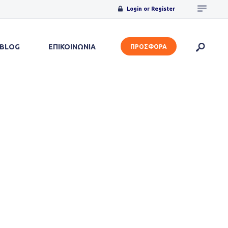
Login or Register
BLOG
ΕΠΙΚΟΙΝΩΝΙΑ
ΠΡΟΣΦΟΡΑ