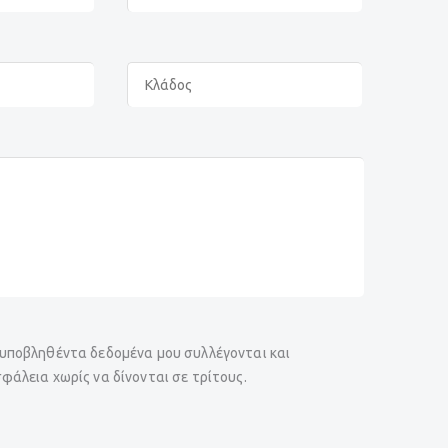
υποβληθέντα δεδομένα μου συλλέγονται και
φάλεια χωρίς να δίνονται σε τρίτους.