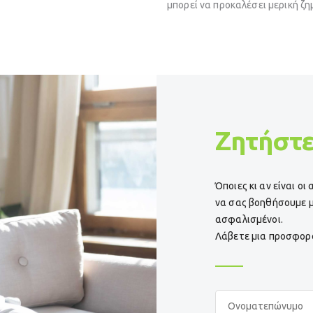
μπορεί να προκαλέσει μερική ζη
Ζητήστ
Όποιες κι αν είναι ο
να σας βοηθήσουμε μ
ασφαλισμένοι.
Λάβετε μια προσφο