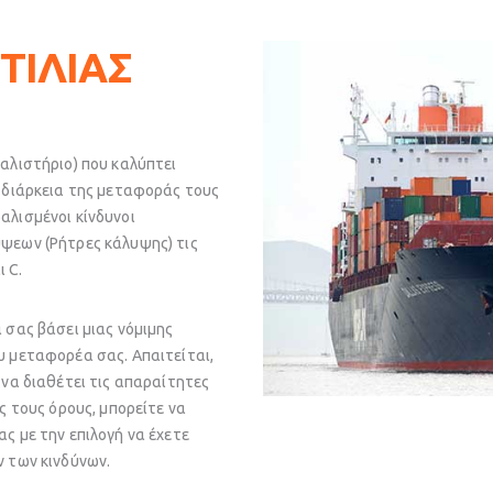
ΤΙΛΙΑΣ
αλιστήριο) που καλύπτει
 διάρκεια της μεταφοράς τους
λισμένοι κίνδυνοι
ψεων (Ρήτρες κάλυψης) τις
ι C.
 σας βάσει μιας νόμιμης
 μεταφορέα σας. Απαιτείται,
να διαθέτει τις απαραίτητες
ς τους όρους, μπορείτε να
ς με την επιλογή να έχετε
 των κινδύνων.