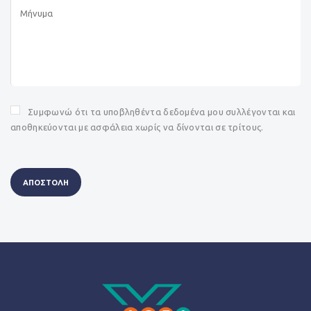
Συμφωνώ ότι τα υποβληθέντα δεδομένα μου συλλέγονται και
αποθηκεύονται με ασφάλεια χωρίς να δίνονται σε τρίτους.