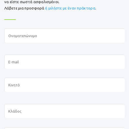
να είστε σωστά ασφαλισμένοι.
Λάβετε μια προσφορά
ή μιλήστε με έναν πράκτορα
.