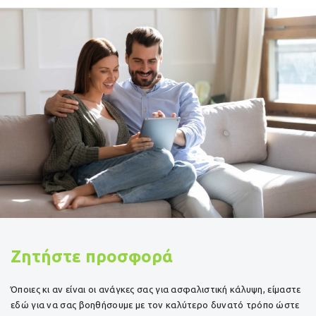
Ζητήστε προσφορά
Όποιες κι αν είναι οι ανάγκες σας για ασφαλιστική κάλυψη, είμαστε
εδώ για να σας βοηθήσουμε με τον καλύτερο δυνατό τρόπο ώστε