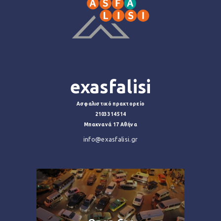
exasfalisi
Ασφαλιστικό πρακτορείο
2103314514
Μπακνανά 17 Αθήνα
info@exasfalisi.gr