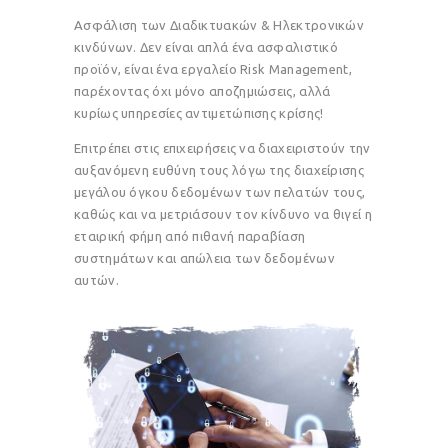
Aσφάλιση των Διαδικτυακών & Ηλεκτρονικών
κινδύνων. Δεν είναι απλά ένα ασφαλιστικό
προϊόν, είναι ένα εργαλείο Risk Management,
παρέχοντας όχι μόνο αποζημιώσεις, αλλά
κυρίως υπηρεσίες αντιμετώπισης κρίσης!
Επιτρέπει στις επιχειρήσεις να διαχειριστούν την
αυξανόμενη ευθύνη τους λόγω της διαχείρισης
μεγάλου όγκου δεδομένων των πελατών τους,
καθώς και να μετριάσουν τον κίνδυνο να θιγεί η
εταιρική φήμη από πιθανή παραβίαση
συστημάτων και απώλεια των δεδομένων
αυτών.